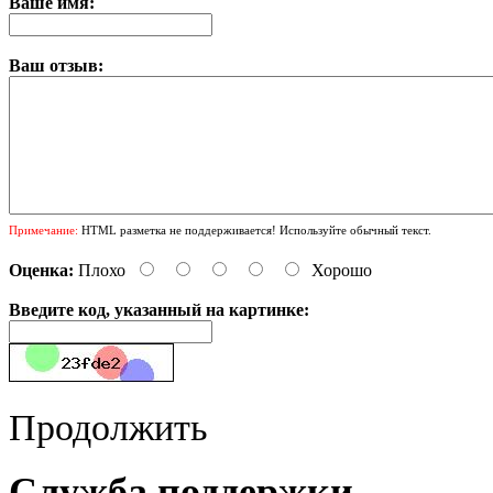
Ваше имя:
Ваш отзыв:
Примечание:
HTML разметка не поддерживается! Используйте обычный текст.
Оценка:
Плохо
Хорошо
Введите код, указанный на картинке:
Продолжить
Служба поддержки