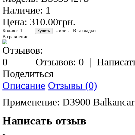
Наличие:
1
Цена: 310.00грн.
Кол-во:
- или -
В закладки
В сравнение
Отзывов: 0
|
Написат
Поделиться
Описание
Отзывы (0)
Применение: D3900 Balkancar
Написать отзыв