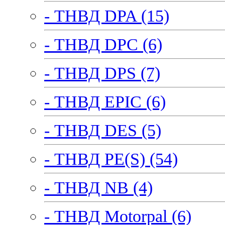
- ТНВД DPA (15)
- ТНВД DPC (6)
- ТНВД DPS (7)
- ТНВД EPIC (6)
- ТНВД DES (5)
- ТНВД PE(S) (54)
- ТНВД NB (4)
- ТНВД Motorpal (6)