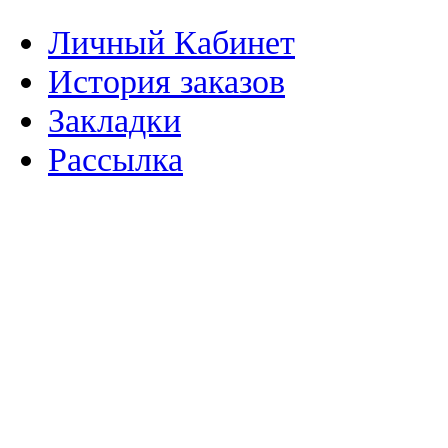
Личный Кабинет
История заказов
Закладки
Рассылка