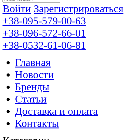
Войти
Зарегистрироваться
+38-095-579-00-63
+38-096-572-66-01
+38-0532-61-06-81
Главная
Новости
Бренды
Статьи
Доставка и оплата
Контакты