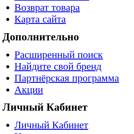
Возврат товара
Карта сайта
Дополнительно
Расширенный поиск
Найдите свой бренд
Партнёрская программа
Акции
Личный Кабинет
Личный Кабинет