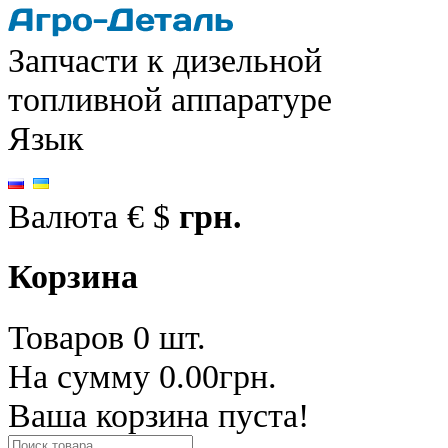
Запчасти к дизельной
топливной аппаратуре
Язык
Валюта
€
$
грн.
Корзина
Товаров 0 шт.
На сумму 0.00грн.
Ваша корзина пуста!