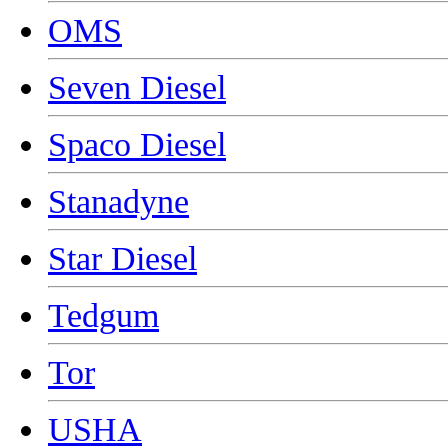
OMS
Seven Diesel
Spaco Diesel
Stanadyne
Star Diesel
Tedgum
Tor
USHA