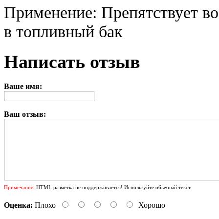
Применение: Препятствует воз
в топливный бак
Написать отзыв
Ваше имя:
Ваш отзыв:
Примечание:
HTML разметка не поддерживается! Используйте обычный текст.
Оценка:
Плохо
Хорошо