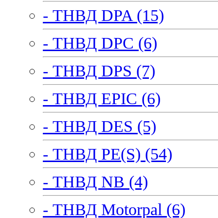
- ТНВД DPA (15)
- ТНВД DPC (6)
- ТНВД DPS (7)
- ТНВД EPIC (6)
- ТНВД DES (5)
- ТНВД PE(S) (54)
- ТНВД NB (4)
- ТНВД Motorpal (6)