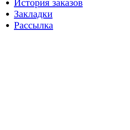
История заказов
Закладки
Рассылка