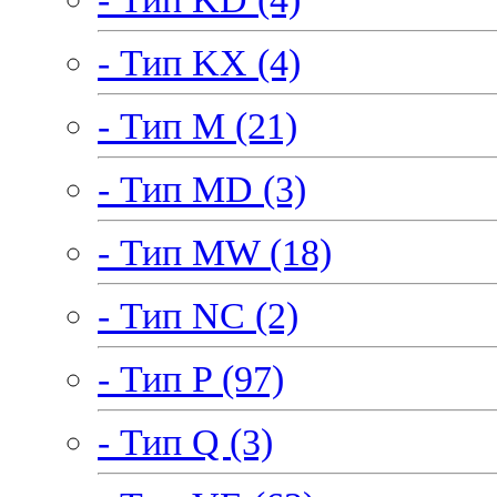
- Тип KX (4)
- Тип M (21)
- Тип MD (3)
- Тип MW (18)
- Тип NC (2)
- Тип P (97)
- Тип Q (3)