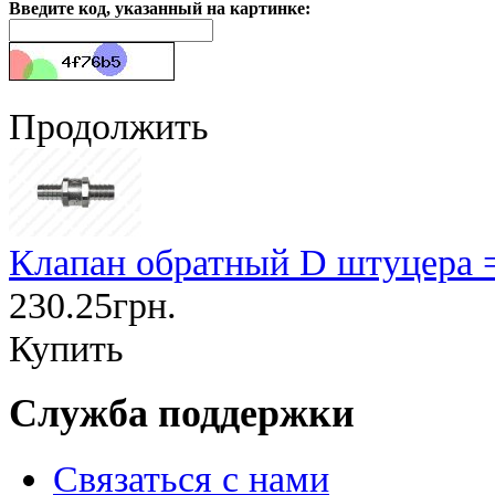
Введите код, указанный на картинке:
Продолжить
Клапан обратный D штуцера 
230.25грн.
Купить
Служба поддержки
Связаться с нами