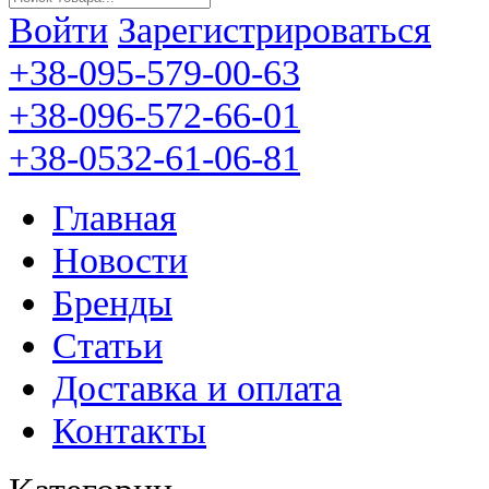
Войти
Зарегистрироваться
+38-095-579-00-63
+38-096-572-66-01
+38-0532-61-06-81
Главная
Новости
Бренды
Статьи
Доставка и оплата
Контакты