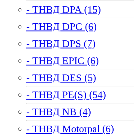
- ТНВД DPA (15)
- ТНВД DPC (6)
- ТНВД DPS (7)
- ТНВД EPIC (6)
- ТНВД DES (5)
- ТНВД PE(S) (54)
- ТНВД NB (4)
- ТНВД Motorpal (6)