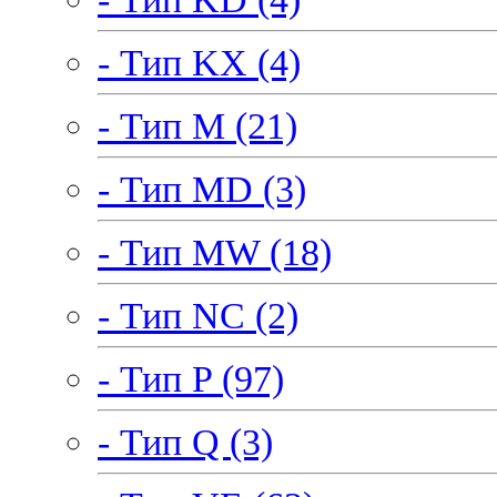
- Тип KX (4)
- Тип M (21)
- Тип MD (3)
- Тип MW (18)
- Тип NC (2)
- Тип P (97)
- Тип Q (3)