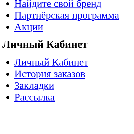
Найдите свой бренд
Партнёрская программа
Акции
Личный Кабинет
Личный Кабинет
История заказов
Закладки
Рассылка