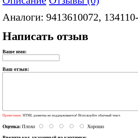
Аналоги: 9413610072, 134110
Написать отзыв
Ваше имя:
Ваш отзыв:
Примечание:
HTML разметка не поддерживается! Используйте обычный текст.
Оценка:
Плохо
Хорошо
Введите код, указанный на картинке: