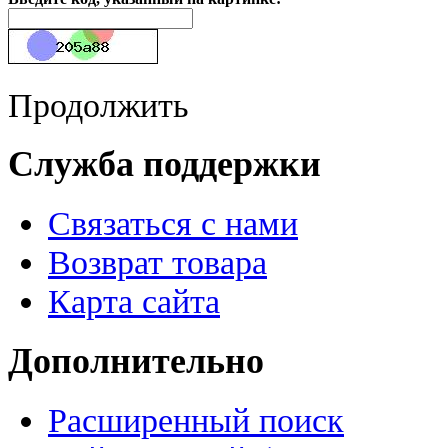
Продолжить
Служба поддержки
Связаться с нами
Возврат товара
Карта сайта
Дополнительно
Расширенный поиск