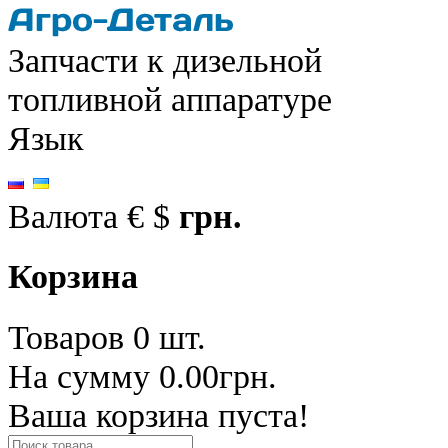
Запчасти к дизельной
топливной аппаратуре
Язык
Валюта
€
$
грн.
Корзина
Товаров 0 шт.
На сумму 0.00грн.
Ваша корзина пуста!