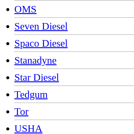
OMS
Seven Diesel
Spaco Diesel
Stanadyne
Star Diesel
Tedgum
Tor
USHA