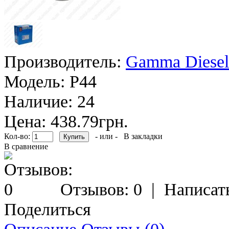
Производитель:
Gamma Diesel
Модель:
P44
Наличие:
24
Цена: 438.79грн.
Кол-во:
- или -
В закладки
В сравнение
Отзывов: 0
|
Написат
Поделиться
Описание
Отзывы (0)