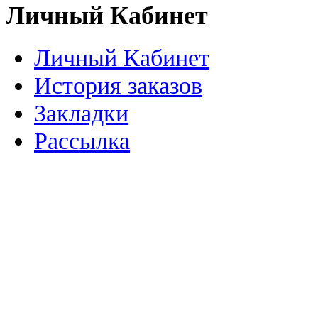
Личный Кабинет
Личный Кабинет
История заказов
Закладки
Рассылка