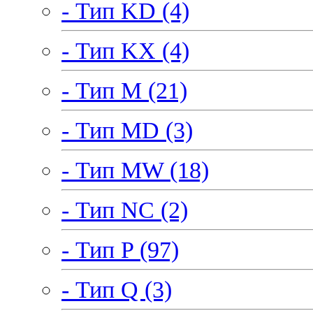
- Тип KD (4)
- Тип KX (4)
- Тип M (21)
- Тип MD (3)
- Тип MW (18)
- Тип NC (2)
- Тип P (97)
- Тип Q (3)