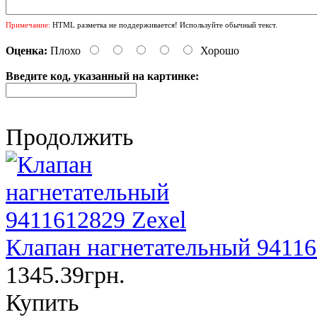
Примечание:
HTML разметка не поддерживается! Используйте обычный текст.
Оценка:
Плохо
Хорошо
Введите код, указанный на картинке:
Продолжить
Клапан нагнетательный 94116
1345.39грн.
Купить