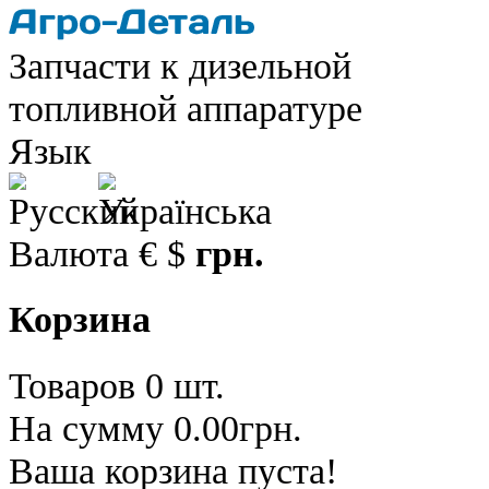
Запчасти к дизельной
топливной аппаратуре
Язык
Валюта
€
$
грн.
Корзина
Товаров 0 шт.
На сумму 0.00грн.
Ваша корзина пуста!