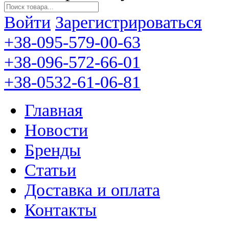
Войти
Зарегистрироваться
+38-095-579-00-63
+38-096-572-66-01
+38-0532-61-06-81
Главная
Новости
Бренды
Статьи
Доставка и оплата
Контакты