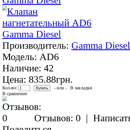
Производитель:
Gamma Diesel
Модель:
AD6
Наличие:
42
Цена: 835.88грн.
Кол-во:
- или -
В закладки
В сравнение
Отзывов: 0
|
Написат
Поделиться