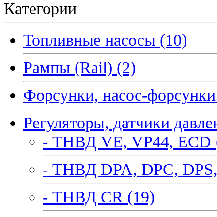
Категории
Топливные насосы (10)
Рампы (Rail) (2)
Форсунки, насос-форсунки 
Регуляторы, датчики давле
- ТНВД VE, VP44, ECD 
- ТНВД DPA, DPC, DPS,
- ТНВД CR (19)