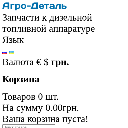
Запчасти к дизельной
топливной аппаратуре
Язык
Валюта
€
$
грн.
Корзина
Товаров 0 шт.
На сумму 0.00грн.
Ваша корзина пуста!