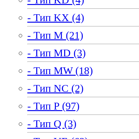
- Тип KX (4)
- Тип M (21)
- Тип MD (3)
- Тип MW (18)
- Тип NC (2)
- Тип P (97)
- Тип Q (3)