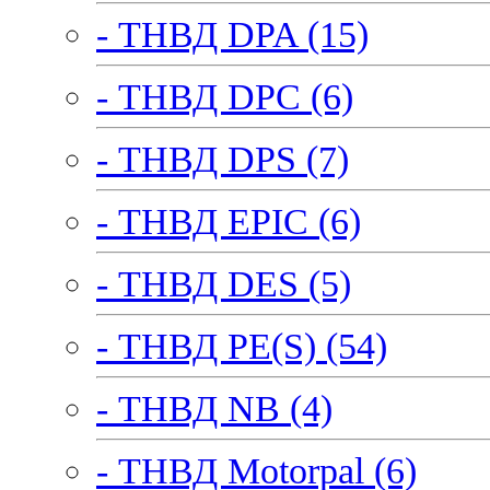
- ТНВД DPA (15)
- ТНВД DPC (6)
- ТНВД DPS (7)
- ТНВД EPIC (6)
- ТНВД DES (5)
- ТНВД PE(S) (54)
- ТНВД NB (4)
- ТНВД Motorpal (6)