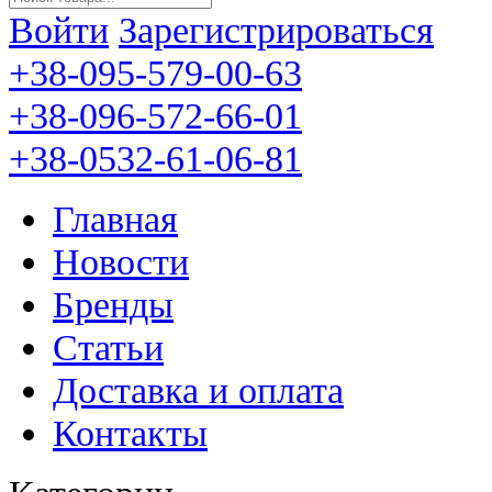
Войти
Зарегистрироваться
+38-095-579-00-63
+38-096-572-66-01
+38-0532-61-06-81
Главная
Новости
Бренды
Статьи
Доставка и оплата
Контакты