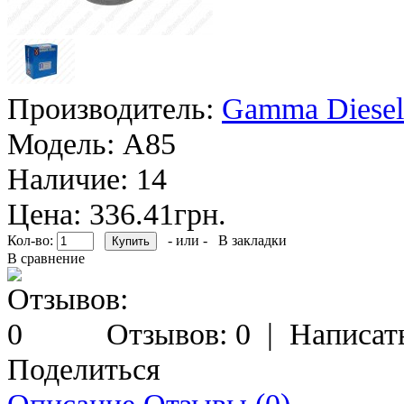
Производитель:
Gamma Diesel
Модель:
A85
Наличие:
14
Цена: 336.41грн.
Кол-во:
- или -
В закладки
В сравнение
Отзывов: 0
|
Написат
Поделиться
Описание
Отзывы (0)