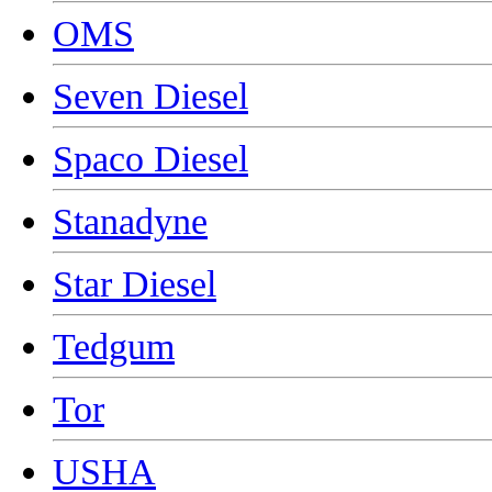
OMS
Seven Diesel
Spaco Diesel
Stanadyne
Star Diesel
Tedgum
Tor
USHA