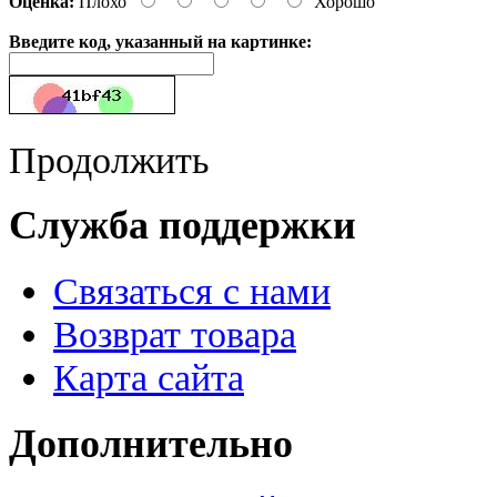
Оценка:
Плохо
Хорошо
Введите код, указанный на картинке:
Продолжить
Служба поддержки
Связаться с нами
Возврат товара
Карта сайта
Дополнительно