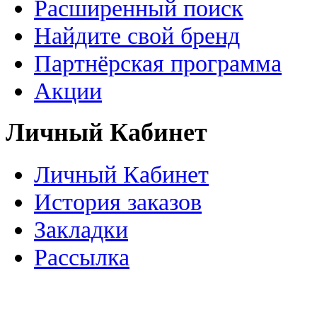
Расширенный поиск
Найдите свой бренд
Партнёрская программа
Акции
Личный Кабинет
Личный Кабинет
История заказов
Закладки
Рассылка