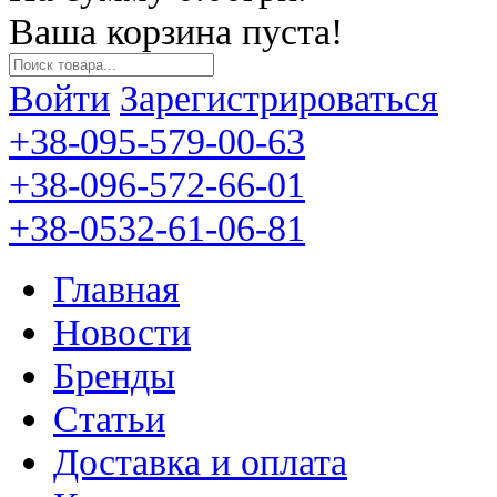
Ваша корзина пуста!
Войти
Зарегистрироваться
+38-095-579-00-63
+38-096-572-66-01
+38-0532-61-06-81
Главная
Новости
Бренды
Статьи
Доставка и оплата