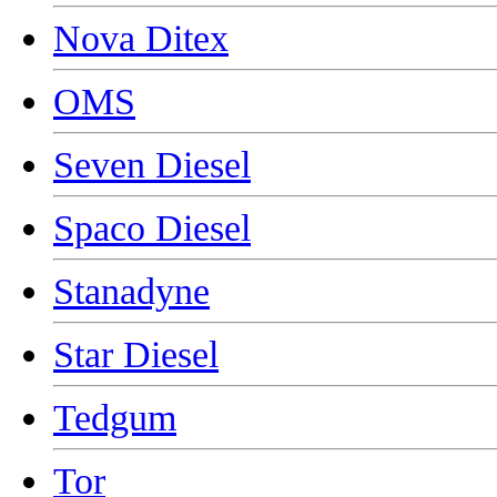
Nova Ditex
OMS
Seven Diesel
Spaco Diesel
Stanadyne
Star Diesel
Tedgum
Tor