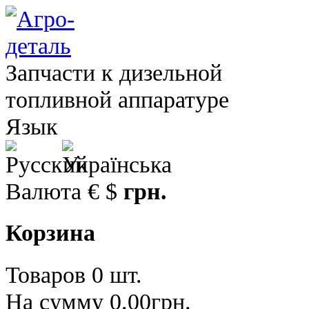
Запчасти к дизельной
топливной аппаратуре
Язык
Валюта
€
$
грн.
Корзина
Товаров 0 шт.
На сумму 0.00грн.