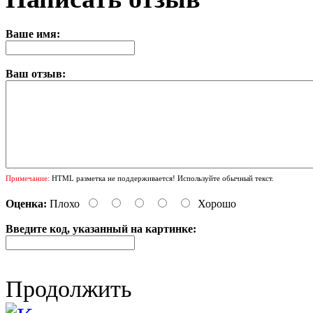
Ваше имя:
Ваш отзыв:
Примечание:
HTML разметка не поддерживается! Используйте обычный текст.
Оценка:
Плохо
Хорошо
Введите код, указанный на картинке:
Продолжить