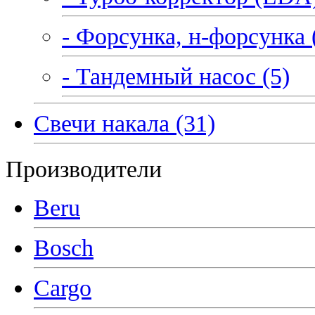
- Форсунка, н-форсунка 
- Тандемный насос (5)
Свечи накала (31)
Производители
Beru
Bosch
Cargo