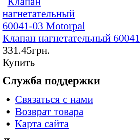
Клапан нагнетательный 60041
331.45грн.
Купить
Служба поддержки
Связаться с нами
Возврат товара
Карта сайта