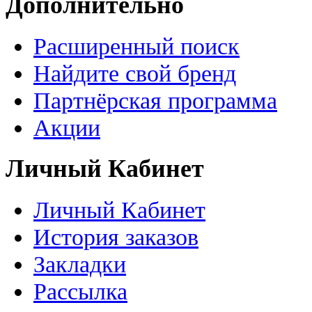
Дополнительно
Расширенный поиск
Найдите свой бренд
Партнёрская программа
Акции
Личный Кабинет
Личный Кабинет
История заказов
Закладки
Рассылка