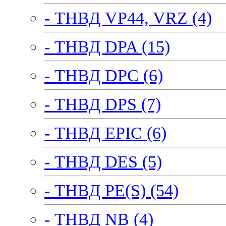
- ТНВД VP44, VRZ (4)
- ТНВД DPA (15)
- ТНВД DPC (6)
- ТНВД DPS (7)
- ТНВД EPIC (6)
- ТНВД DES (5)
- ТНВД PE(S) (54)
- ТНВД NB (4)