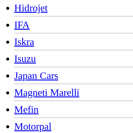
Hidrojet
IFA
Iskra
Isuzu
Japan Cars
Magneti Marelli
Mefin
Motorpal