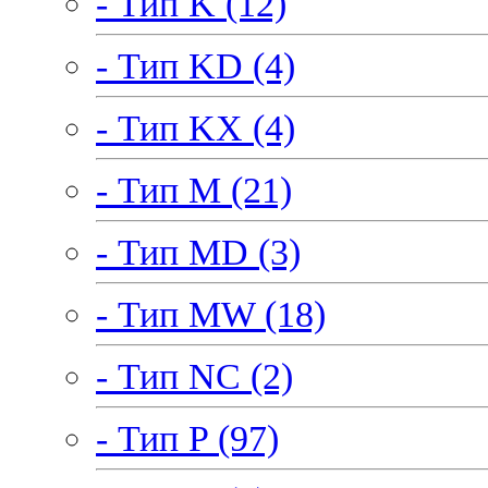
- Тип K (12)
- Тип KD (4)
- Тип KX (4)
- Тип M (21)
- Тип MD (3)
- Тип MW (18)
- Тип NC (2)
- Тип P (97)