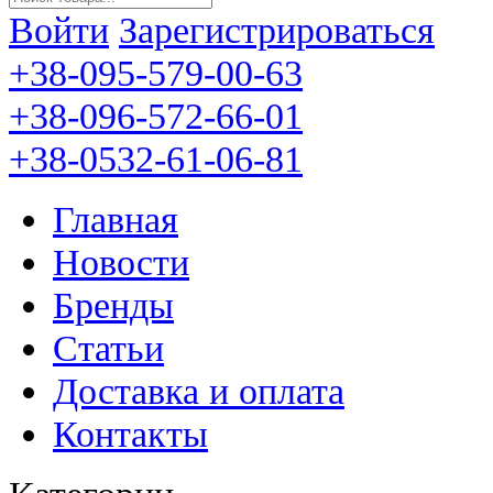
Войти
Зарегистрироваться
+38-095-579-00-63
+38-096-572-66-01
+38-0532-61-06-81
Главная
Новости
Бренды
Статьи
Доставка и оплата
Контакты