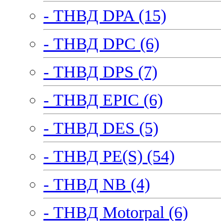
- ТНВД DPA (15)
- ТНВД DPC (6)
- ТНВД DPS (7)
- ТНВД EPIC (6)
- ТНВД DES (5)
- ТНВД PE(S) (54)
- ТНВД NB (4)
- ТНВД Motorpal (6)