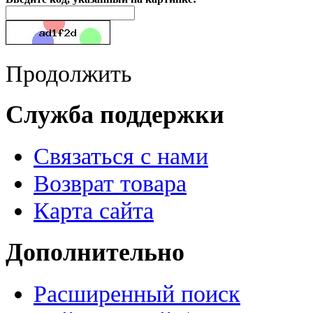
Продолжить
Служба поддержки
Связаться с нами
Возврат товара
Карта сайта
Дополнительно
Расширенный поиск