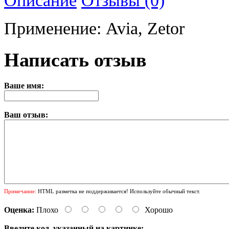
Применение: Avia, Zetor
Написать отзыв
Ваше имя:
Ваш отзыв:
Примечание:
HTML разметка не поддерживается! Используйте обычный текст.
Оценка:
Плохо
Хорошо
Введите код, указанный на картинке: