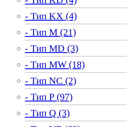
- Тип KX (4)
- Тип M (21)
- Тип MD (3)
- Тип MW (18)
- Тип NC (2)
- Тип P (97)
- Тип Q (3)