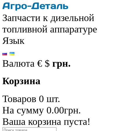
Запчасти к дизельной
топливной аппаратуре
Язык
Валюта
€
$
грн.
Корзина
Товаров 0 шт.
На сумму 0.00грн.
Ваша корзина пуста!