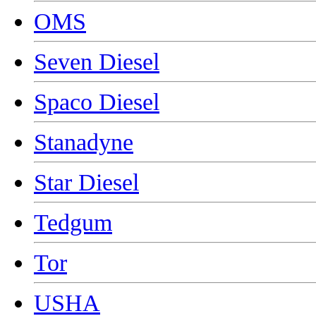
OMS
Seven Diesel
Spaco Diesel
Stanadyne
Star Diesel
Tedgum
Tor
USHA