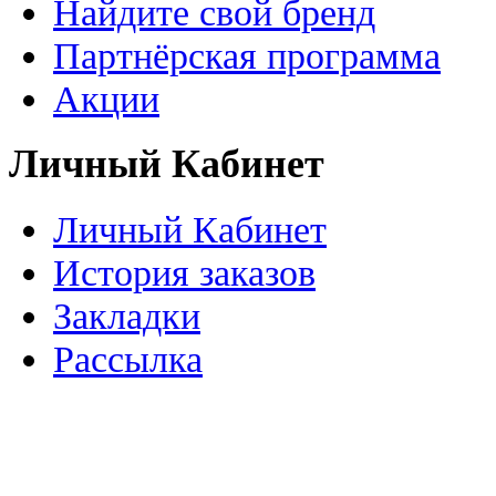
Найдите свой бренд
Партнёрская программа
Акции
Личный Кабинет
Личный Кабинет
История заказов
Закладки
Рассылка