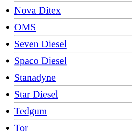
Nova Ditex
OMS
Seven Diesel
Spaco Diesel
Stanadyne
Star Diesel
Tedgum
Tor