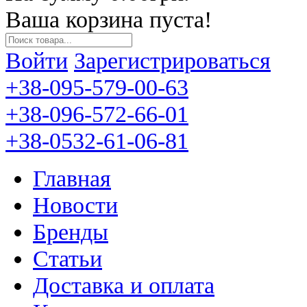
Ваша корзина пуста!
Войти
Зарегистрироваться
+38-095-579-00-63
+38-096-572-66-01
+38-0532-61-06-81
Главная
Новости
Бренды
Статьи
Доставка и оплата