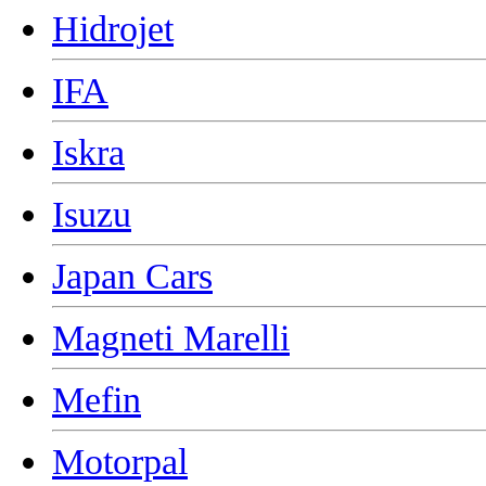
Hidrojet
IFA
Iskra
Isuzu
Japan Cars
Magneti Marelli
Mefin
Motorpal