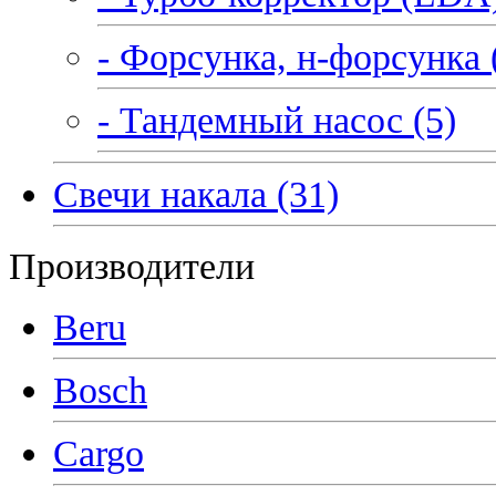
- Форсунка, н-форсунка 
- Тандемный насос (5)
Свечи накала (31)
Производители
Beru
Bosch
Cargo