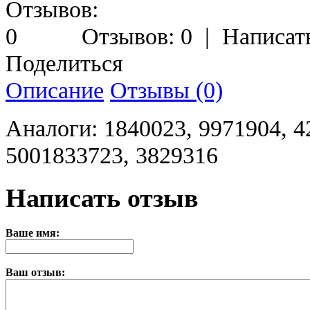
Отзывов: 0
|
Написат
Поделиться
Описание
Отзывы (0)
Аналоги: 1840023, 9971904, 4
5001833723, 3829316
Написать отзыв
Ваше имя:
Ваш отзыв: