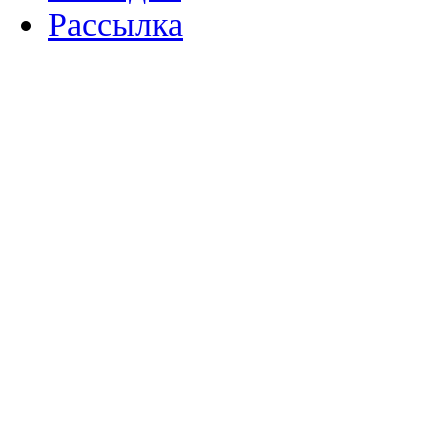
Рассылка