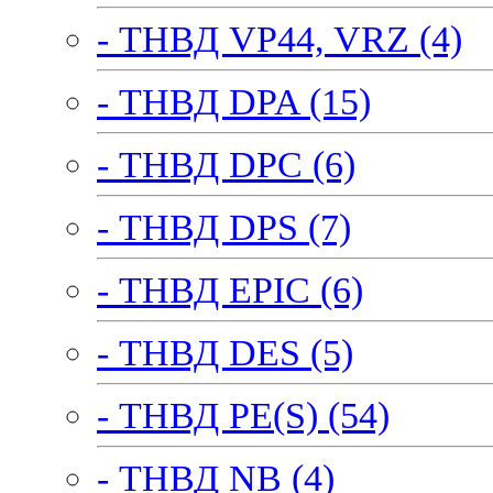
- ТНВД VP44, VRZ (4)
- ТНВД DPA (15)
- ТНВД DPC (6)
- ТНВД DPS (7)
- ТНВД EPIC (6)
- ТНВД DES (5)
- ТНВД PE(S) (54)
- ТНВД NB (4)