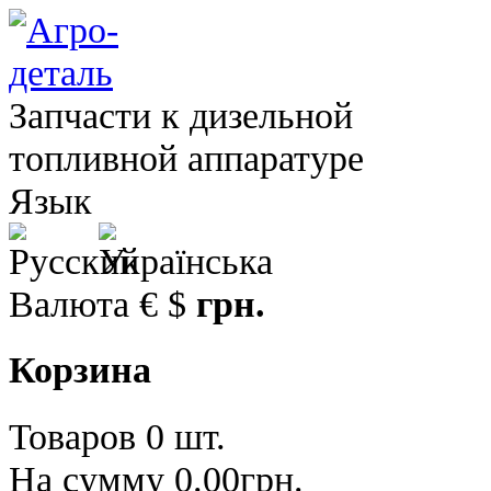
Запчасти к дизельной
топливной аппаратуре
Язык
Валюта
€
$
грн.
Корзина
Товаров 0 шт.
На сумму 0.00грн.