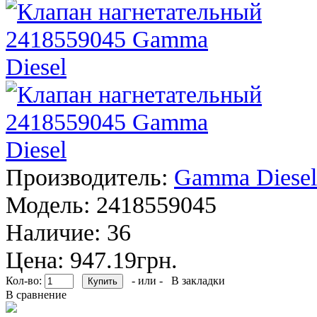
Производитель:
Gamma Diesel
Модель:
2418559045
Наличие:
36
Цена: 947.19грн.
Кол-во:
- или -
В закладки
В сравнение