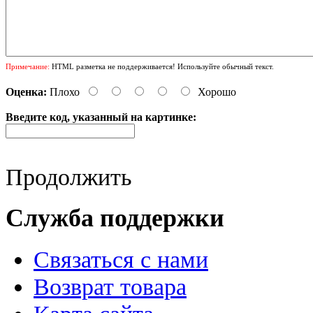
Примечание:
HTML разметка не поддерживается! Используйте обычный текст.
Оценка:
Плохо
Хорошо
Введите код, указанный на картинке:
Продолжить
Служба поддержки
Связаться с нами
Возврат товара