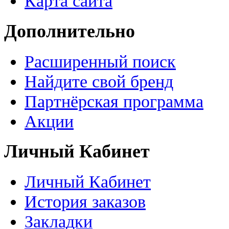
Карта сайта
Дополнительно
Расширенный поиск
Найдите свой бренд
Партнёрская программа
Акции
Личный Кабинет
Личный Кабинет
История заказов
Закладки