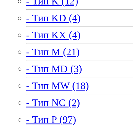
- Тип K (12)
- Тип KD (4)
- Тип KX (4)
- Тип M (21)
- Тип MD (3)
- Тип MW (18)
- Тип NC (2)
- Тип P (97)