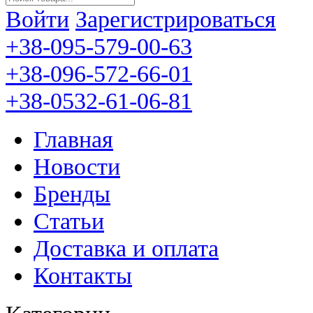
Войти
Зарегистрироваться
+38-095-579-00-63
+38-096-572-66-01
+38-0532-61-06-81
Главная
Новости
Бренды
Статьи
Доставка и оплата
Контакты