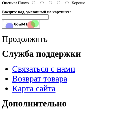
Оценка:
Плохо
Хорошо
Введите код, указанный на картинке:
Продолжить
Служба поддержки
Связаться с нами
Возврат товара
Карта сайта
Дополнительно