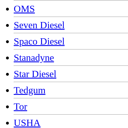
OMS
Seven Diesel
Spaco Diesel
Stanadyne
Star Diesel
Tedgum
Tor
USHA