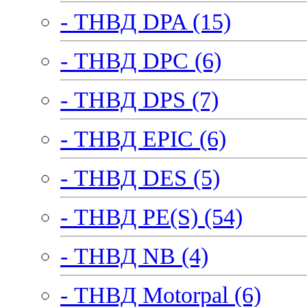
- ТНВД DPA (15)
- ТНВД DPC (6)
- ТНВД DPS (7)
- ТНВД EPIC (6)
- ТНВД DES (5)
- ТНВД PE(S) (54)
- ТНВД NB (4)
- ТНВД Motorpal (6)