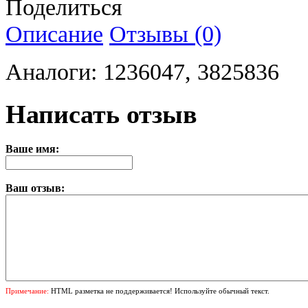
Поделиться
Описание
Отзывы (0)
Аналоги: 1236047, 3825836
Написать отзыв
Ваше имя:
Ваш отзыв:
Примечание:
HTML разметка не поддерживается! Используйте обычный текст.