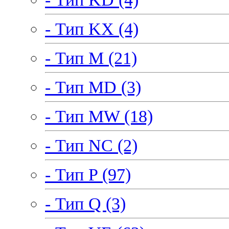
- Тип KX (4)
- Тип M (21)
- Тип MD (3)
- Тип MW (18)
- Тип NC (2)
- Тип P (97)
- Тип Q (3)