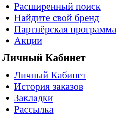
Расширенный поиск
Найдите свой бренд
Партнёрская программа
Акции
Личный Кабинет
Личный Кабинет
История заказов
Закладки
Рассылка