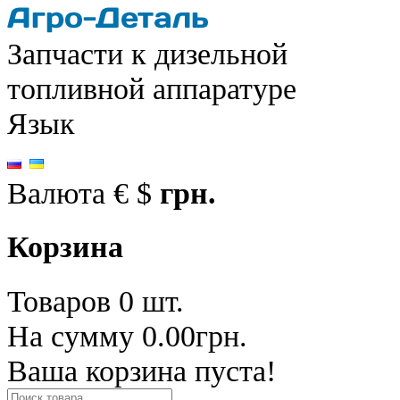
Запчасти к дизельной
топливной аппаратуре
Язык
Валюта
€
$
грн.
Корзина
Товаров 0 шт.
На сумму 0.00грн.
Ваша корзина пуста!