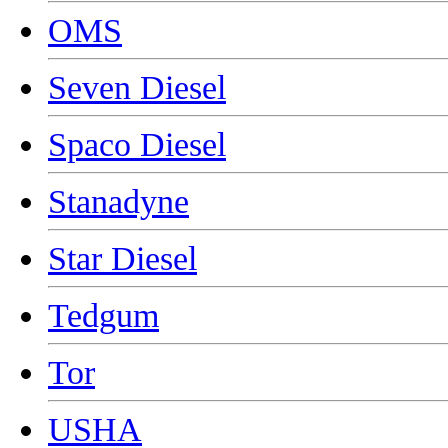
OMS
Seven Diesel
Spaco Diesel
Stanadyne
Star Diesel
Tedgum
Tor
USHA