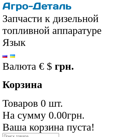
Запчасти к дизельной
топливной аппаратуре
Язык
Валюта
€
$
грн.
Корзина
Товаров 0 шт.
На сумму 0.00грн.
Ваша корзина пуста!