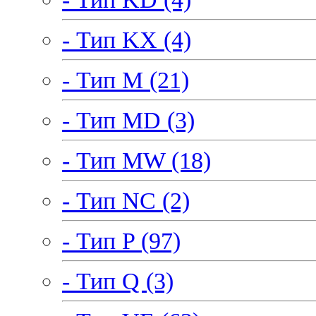
- Тип KX (4)
- Тип M (21)
- Тип MD (3)
- Тип MW (18)
- Тип NC (2)
- Тип P (97)
- Тип Q (3)