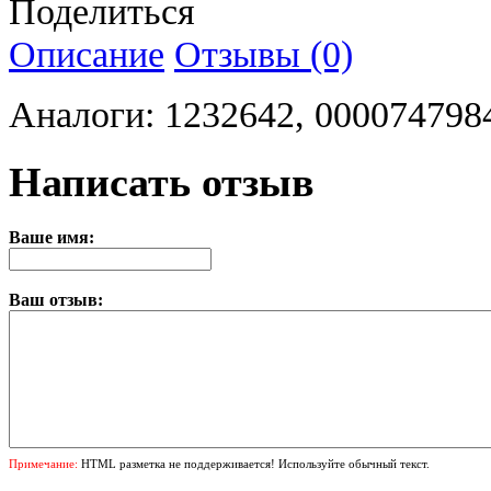
Поделиться
Описание
Отзывы (0)
Аналоги: 1232642, 000074798
Написать отзыв
Ваше имя:
Ваш отзыв:
Примечание:
HTML разметка не поддерживается! Используйте обычный текст.