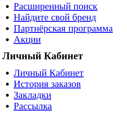
Расширенный поиск
Найдите свой бренд
Партнёрская программа
Акции
Личный Кабинет
Личный Кабинет
История заказов
Закладки
Рассылка