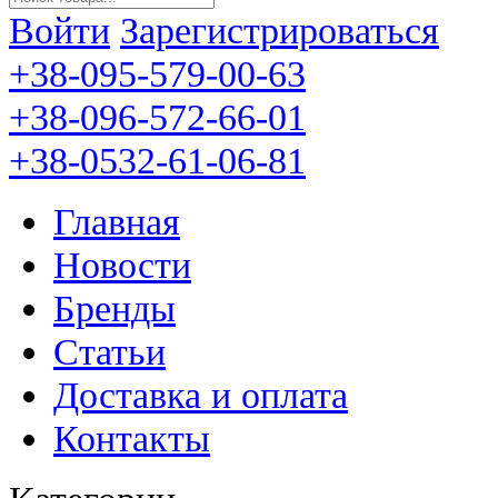
Войти
Зарегистрироваться
+38-095-579-00-63
+38-096-572-66-01
+38-0532-61-06-81
Главная
Новости
Бренды
Статьи
Доставка и оплата
Контакты