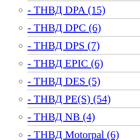
- ТНВД DPA (15)
- ТНВД DPC (6)
- ТНВД DPS (7)
- ТНВД EPIC (6)
- ТНВД DES (5)
- ТНВД PE(S) (54)
- ТНВД NB (4)
- ТНВД Motorpal (6)