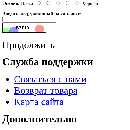
Оценка:
Плохо
Хорошо
Введите код, указанный на картинке:
Продолжить
Служба поддержки
Связаться с нами
Возврат товара
Карта сайта
Дополнительно