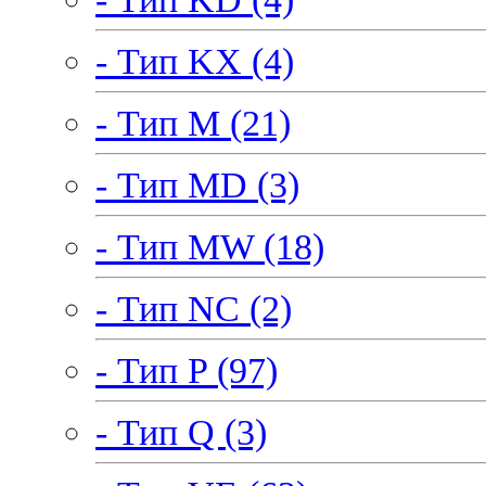
- Тип KX (4)
- Тип M (21)
- Тип MD (3)
- Тип MW (18)
- Тип NC (2)
- Тип P (97)
- Тип Q (3)