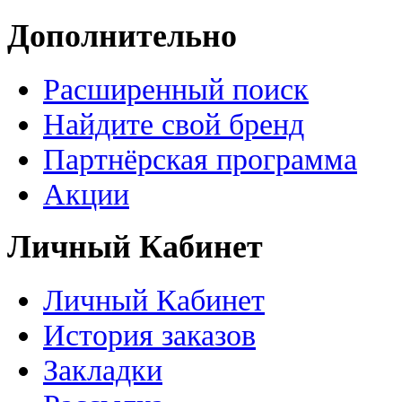
Дополнительно
Расширенный поиск
Найдите свой бренд
Партнёрская программа
Акции
Личный Кабинет
Личный Кабинет
История заказов
Закладки