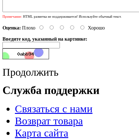
Примечание:
HTML разметка не поддерживается! Используйте обычный текст.
Оценка:
Плохо
Хорошо
Введите код, указанный на картинке:
Продолжить
Служба поддержки
Связаться с нами
Возврат товара
Карта сайта