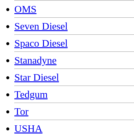
OMS
Seven Diesel
Spaco Diesel
Stanadyne
Star Diesel
Tedgum
Tor
USHA