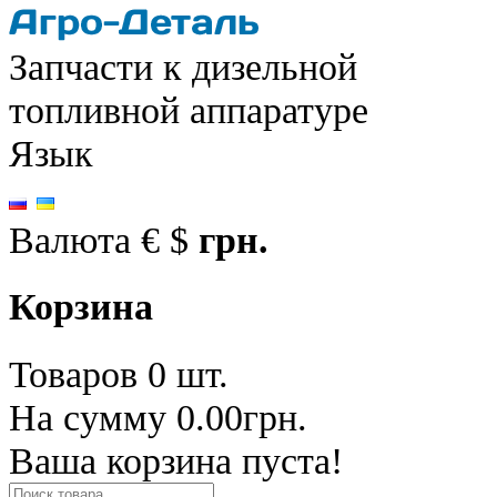
Запчасти к дизельной
топливной аппаратуре
Язык
Валюта
€
$
грн.
Корзина
Товаров 0 шт.
На сумму 0.00грн.
Ваша корзина пуста!