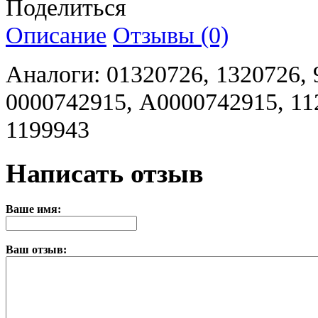
Поделиться
Описание
Отзывы (0)
Аналоги: 01320726, 1320726,
0000742915, A0000742915, 11
1199943
Написать отзыв
Ваше имя:
Ваш отзыв: