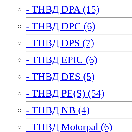
- ТНВД DPA (15)
- ТНВД DPC (6)
- ТНВД DPS (7)
- ТНВД EPIC (6)
- ТНВД DES (5)
- ТНВД PE(S) (54)
- ТНВД NB (4)
- ТНВД Motorpal (6)