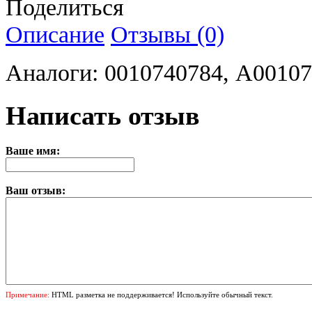
Поделиться
Описание
Отзывы (0)
Аналоги: 0010740784, A0010
Написать отзыв
Ваше имя:
Ваш отзыв:
Примечание:
HTML разметка не поддерживается! Используйте обычный текст.