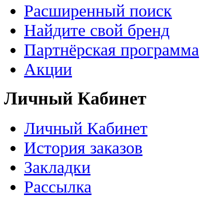
Расширенный поиск
Найдите свой бренд
Партнёрская программа
Акции
Личный Кабинет
Личный Кабинет
История заказов
Закладки
Рассылка