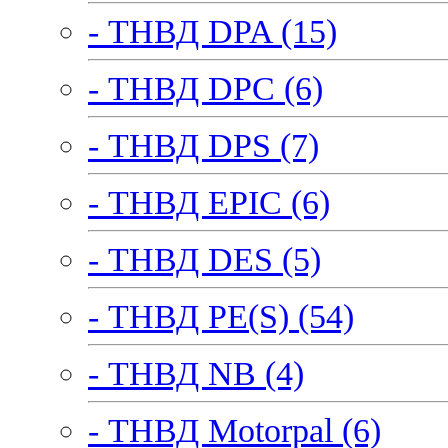
- ТНВД DPA (15)
- ТНВД DPC (6)
- ТНВД DPS (7)
- ТНВД EPIC (6)
- ТНВД DES (5)
- ТНВД PE(S) (54)
- ТНВД NB (4)
- ТНВД Motorpal (6)