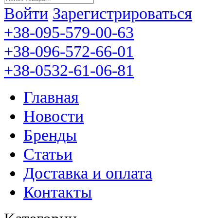
Войти
Зарегистрироваться
+38-095-579-00-63
+38-096-572-66-01
+38-0532-61-06-81
Главная
Новости
Бренды
Статьи
Доставка и оплата
Контакты