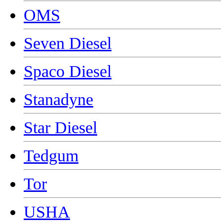
OMS
Seven Diesel
Spaco Diesel
Stanadyne
Star Diesel
Tedgum
Tor
USHA