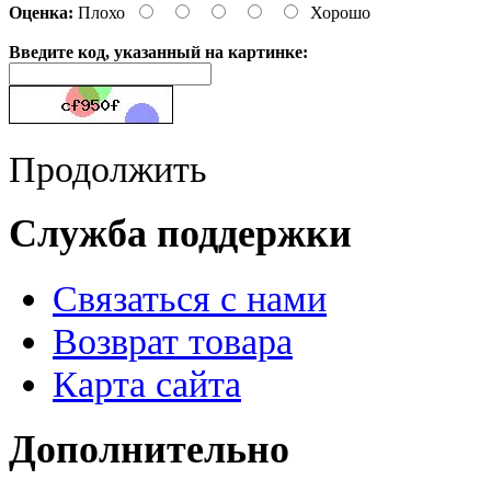
Оценка:
Плохо
Хорошо
Введите код, указанный на картинке:
Продолжить
Служба поддержки
Связаться с нами
Возврат товара
Карта сайта
Дополнительно