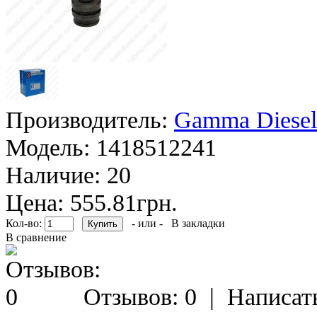
Производитель:
Gamma Diesel
Модель:
1418512241
Наличие:
20
Цена: 555.81грн.
Кол-во:
- или -
В закладки
В сравнение
Отзывов: 0
|
Написат