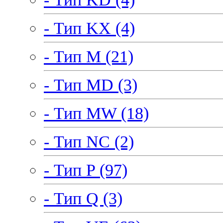
- Тип KX (4)
- Тип M (21)
- Тип MD (3)
- Тип MW (18)
- Тип NC (2)
- Тип P (97)
- Тип Q (3)