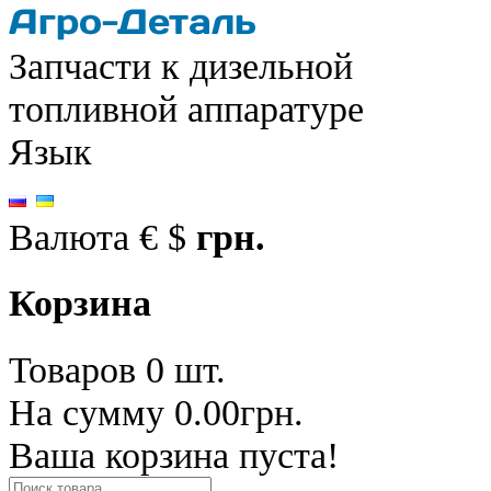
Запчасти к дизельной
топливной аппаратуре
Язык
Валюта
€
$
грн.
Корзина
Товаров 0 шт.
На сумму 0.00грн.
Ваша корзина пуста!