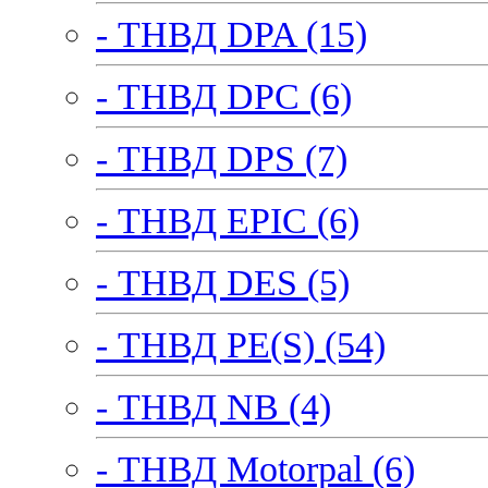
- ТНВД DPA (15)
- ТНВД DPC (6)
- ТНВД DPS (7)
- ТНВД EPIC (6)
- ТНВД DES (5)
- ТНВД PE(S) (54)
- ТНВД NB (4)
- ТНВД Motorpal (6)