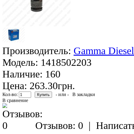
Производитель:
Gamma Diesel
Модель:
1418502203
Наличие:
160
Цена: 263.30грн.
Кол-во:
- или -
В закладки
В сравнение
Отзывов: 0
|
Написат