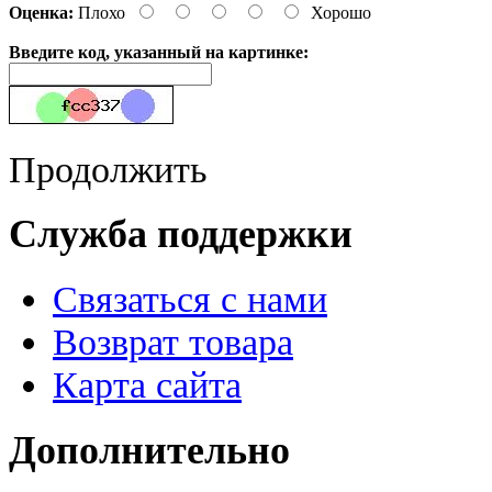
Оценка:
Плохо
Хорошо
Введите код, указанный на картинке:
Продолжить
Служба поддержки
Связаться с нами
Возврат товара
Карта сайта
Дополнительно