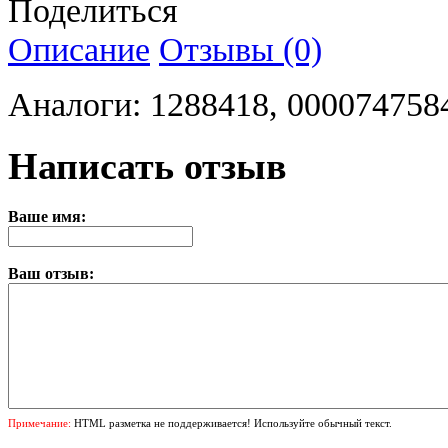
Поделиться
Описание
Отзывы (0)
Аналоги: 1288418, 000074758
Написать отзыв
Ваше имя:
Ваш отзыв:
Примечание:
HTML разметка не поддерживается! Используйте обычный текст.