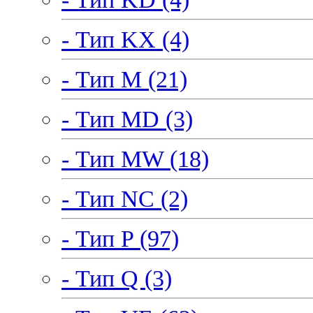
- Тип KX (4)
- Тип M (21)
- Тип MD (3)
- Тип MW (18)
- Тип NC (2)
- Тип P (97)
- Тип Q (3)