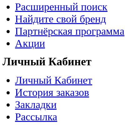
Расширенный поиск
Найдите свой бренд
Партнёрская программа
Акции
Личный Кабинет
Личный Кабинет
История заказов
Закладки
Рассылка