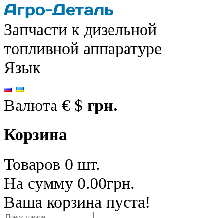
Запчасти к дизельной
топливной аппаратуре
Язык
Валюта
€
$
грн.
Корзина
Товаров 0 шт.
На сумму 0.00грн.
Ваша корзина пуста!