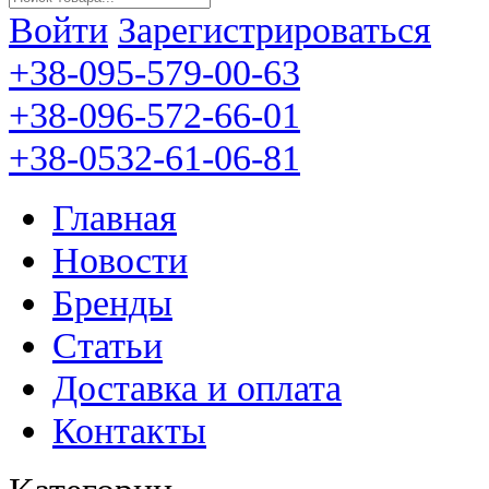
Войти
Зарегистрироваться
+38-095-579-00-63
+38-096-572-66-01
+38-0532-61-06-81
Главная
Новости
Бренды
Статьи
Доставка и оплата
Контакты