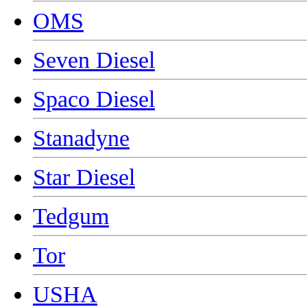
OMS
Seven Diesel
Spaco Diesel
Stanadyne
Star Diesel
Tedgum
Tor
USHA