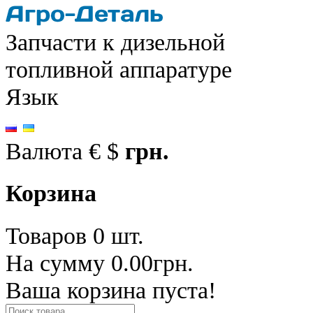
Запчасти к дизельной
топливной аппаратуре
Язык
Валюта
€
$
грн.
Корзина
Товаров 0 шт.
На сумму 0.00грн.
Ваша корзина пуста!