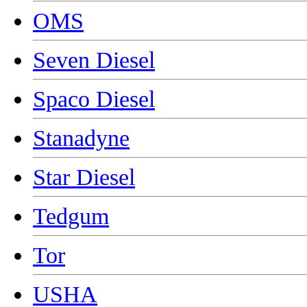
OMS
Seven Diesel
Spaco Diesel
Stanadyne
Star Diesel
Tedgum
Tor
USHA