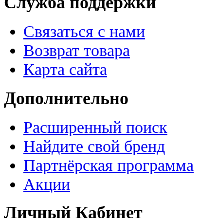
Служба поддержки
Связаться с нами
Возврат товара
Карта сайта
Дополнительно
Расширенный поиск
Найдите свой бренд
Партнёрская программа
Акции
Личный Кабинет