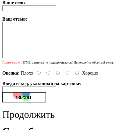
Ваше имя:
Ваш отзыв:
Примечание:
HTML разметка не поддерживается! Используйте обычный текст.
Оценка:
Плохо
Хорошо
Введите код, указанный на картинке:
Продолжить