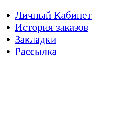
Личный Кабинет
История заказов
Закладки
Рассылка