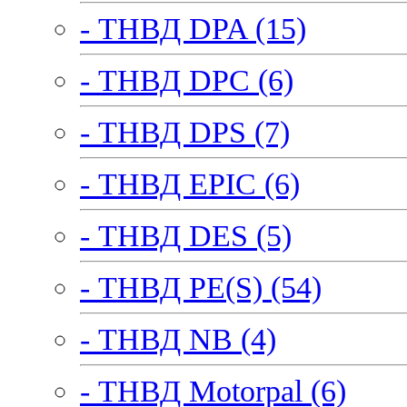
- ТНВД DPA (15)
- ТНВД DPC (6)
- ТНВД DPS (7)
- ТНВД EPIC (6)
- ТНВД DES (5)
- ТНВД PE(S) (54)
- ТНВД NB (4)
- ТНВД Motorpal (6)