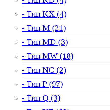
- Тип KX (4)
- Тип M (21)
- Тип MD (3)
- Тип MW (18)
- Тип NC (2)
- Тип P (97)
- Тип Q (3)