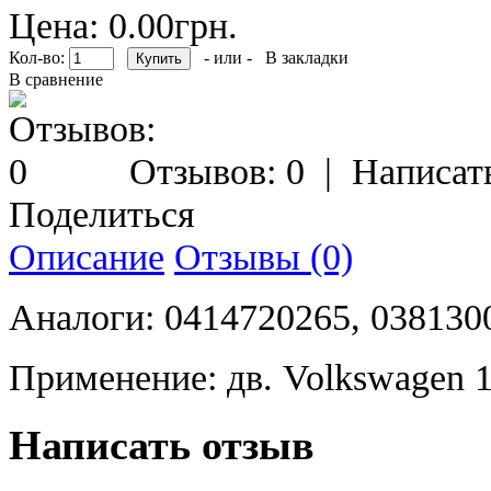
Цена: 0.00грн.
Кол-во:
- или -
В закладки
В сравнение
Отзывов: 0
|
Написат
Поделиться
Описание
Отзывы (0)
Аналоги: 0414720265, 03813
Применение: дв. Volkswagen 1
Написать отзыв