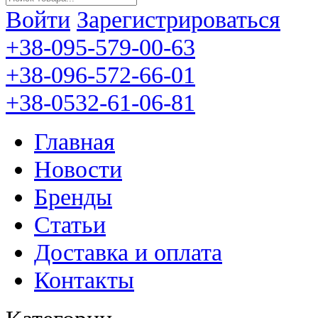
Войти
Зарегистрироваться
+38-095-579-00-63
+38-096-572-66-01
+38-0532-61-06-81
Главная
Новости
Бренды
Статьи
Доставка и оплата
Контакты