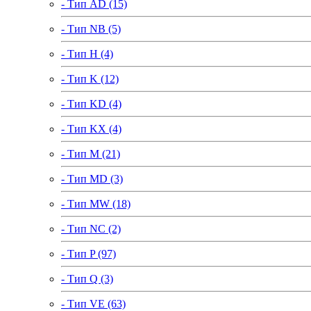
- Тип AD (15)
- Тип NB (5)
- Тип H (4)
- Тип K (12)
- Тип KD (4)
- Тип KX (4)
- Тип M (21)
- Тип MD (3)
- Тип MW (18)
- Тип NC (2)
- Тип P (97)
- Тип Q (3)
- Тип VE (63)