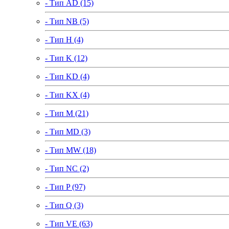
- Тип AD (15)
- Тип NB (5)
- Тип H (4)
- Тип K (12)
- Тип KD (4)
- Тип KX (4)
- Тип M (21)
- Тип MD (3)
- Тип MW (18)
- Тип NC (2)
- Тип P (97)
- Тип Q (3)
- Тип VE (63)