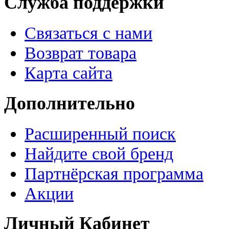
Служба поддержки
Связаться с нами
Возврат товара
Карта сайта
Дополнительно
Расширенный поиск
Найдите свой бренд
Партнёрская программа
Акции
Личный Кабинет