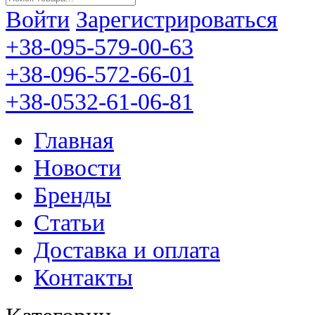
Войти
Зарегистрироваться
+38-095-579-00-63
+38-096-572-66-01
+38-0532-61-06-81
Главная
Новости
Бренды
Статьи
Доставка и оплата
Контакты