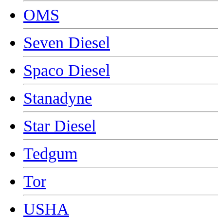
OMS
Seven Diesel
Spaco Diesel
Stanadyne
Star Diesel
Tedgum
Tor
USHA