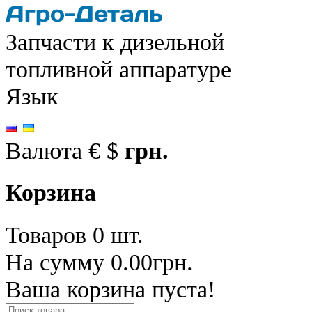
Запчасти к дизельной
топливной аппаратуре
Язык
Валюта
€
$
грн.
Корзина
Товаров 0 шт.
На сумму 0.00грн.
Ваша корзина пуста!