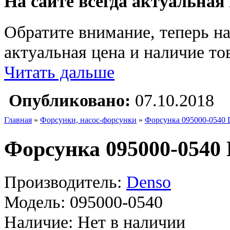
На сайте всегда актуальная
Обратите внимание, теперь на
актуальная цена и наличие тов
Читать дальше
Опубликовано:
07.10.2018
Главная
»
Форсунки, насос-форсунки
»
Форсунка 095000-0540 
Форсунка 095000-0540 
Производитель:
Denso
Модель:
095000-0540
Наличие:
Нет в наличии