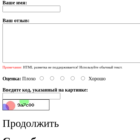
Ваше имя:
Ваш отзыв:
Примечание:
HTML разметка не поддерживается! Используйте обычный текст.
Оценка:
Плохо
Хорошо
Введите код, указанный на картинке:
Продолжить