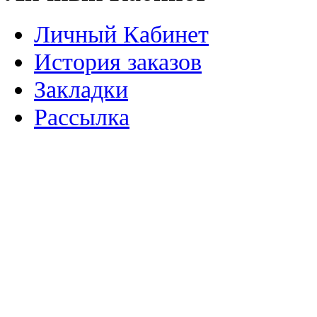
Личный Кабинет
История заказов
Закладки
Рассылка