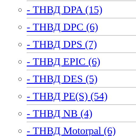
- ТНВД DPA (15)
- ТНВД DPC (6)
- ТНВД DPS (7)
- ТНВД EPIC (6)
- ТНВД DES (5)
- ТНВД PE(S) (54)
- ТНВД NB (4)
- ТНВД Motorpal (6)