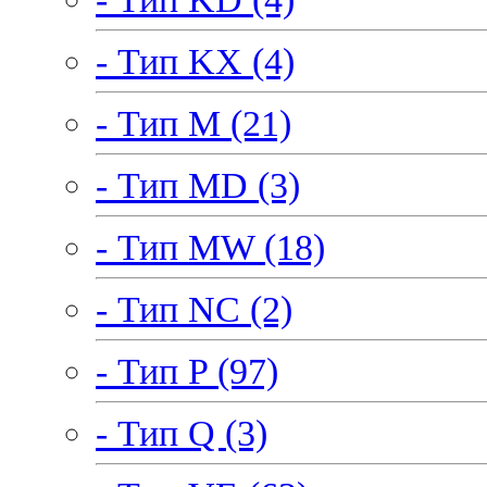
- Тип KX (4)
- Тип M (21)
- Тип MD (3)
- Тип MW (18)
- Тип NC (2)
- Тип P (97)
- Тип Q (3)