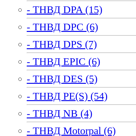
- ТНВД DPA (15)
- ТНВД DPC (6)
- ТНВД DPS (7)
- ТНВД EPIC (6)
- ТНВД DES (5)
- ТНВД PE(S) (54)
- ТНВД NB (4)
- ТНВД Motorpal (6)