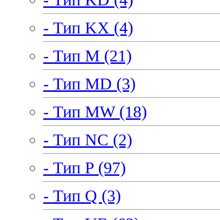
- Тип KX (4)
- Тип M (21)
- Тип MD (3)
- Тип MW (18)
- Тип NC (2)
- Тип P (97)
- Тип Q (3)