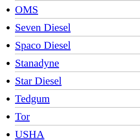
OMS
Seven Diesel
Spaco Diesel
Stanadyne
Star Diesel
Tedgum
Tor
USHA