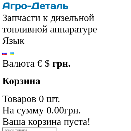
Запчасти к дизельной
топливной аппаратуре
Язык
Валюта
€
$
грн.
Корзина
Товаров 0 шт.
На сумму 0.00грн.
Ваша корзина пуста!