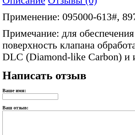
Применение: 095000-613#, 8
Примечание: для обеспечения
поверхность клапана обработ
DLC (Diamond-like Carbon) и 
Написать отзыв
Ваше имя:
Ваш отзыв: