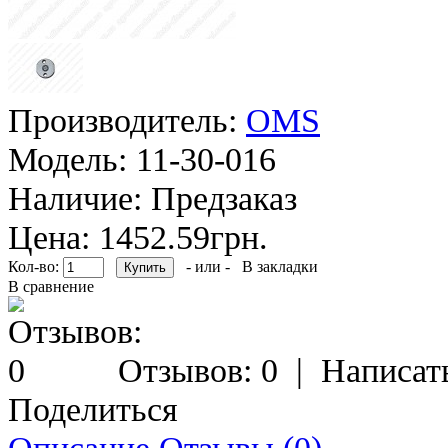
Производитель:
OMS
Модель:
11-30-016
Наличие:
Предзаказ
Цена: 1452.59грн.
Кол-во:
- или -
В закладки
В сравнение
Отзывов: 0
|
Написат
Поделиться
Описание
Отзывы (0)