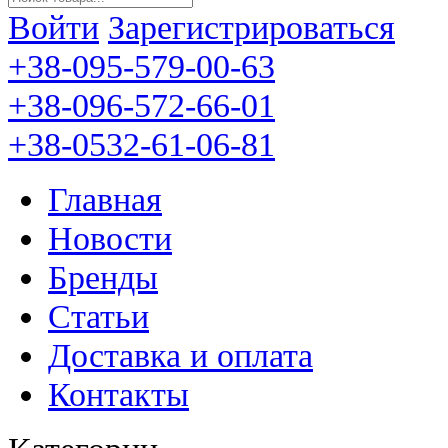
Войти
Зарегистрироваться
+38-095-579-00-63
+38-096-572-66-01
+38-0532-61-06-81
Главная
Новости
Бренды
Статьи
Доставка и оплата
Контакты