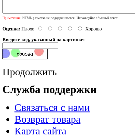
Примечание:
HTML разметка не поддерживается! Используйте обычный текст.
Оценка:
Плохо
Хорошо
Введите код, указанный на картинке:
Продолжить
Служба поддержки
Связаться с нами
Возврат товара
Карта сайта