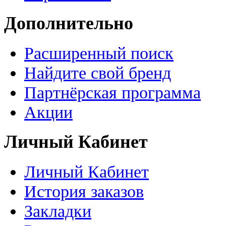
Дополнительно
Расширенный поиск
Найдите свой бренд
Партнёрская программа
Акции
Личный Кабинет
Личный Кабинет
История заказов
Закладки